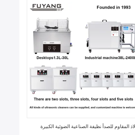
احصل على افضل سعر
اذ المقاوم للصدأ نظيفة الصناعية الضوئية الكبيرة