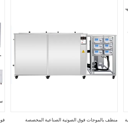
احصل على افضل سعر
ة
منظف بالموجات فوق الصوتية الصناعية المخصصة
فول