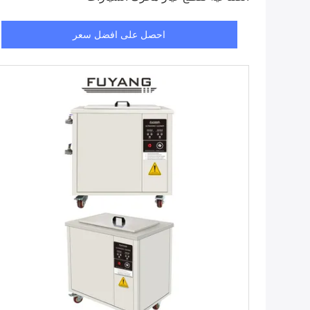
احصل على افضل سعر