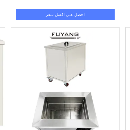
احصل على افضل سعر