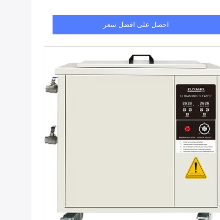
احصل على افضل سعر