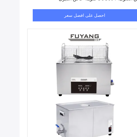
احصل على افضل سعر