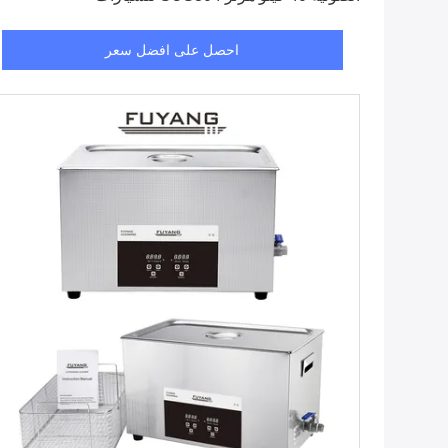
احصل على افضل سعر