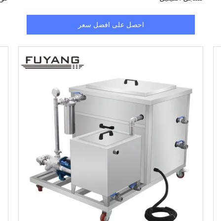
احصل على افضل سعر