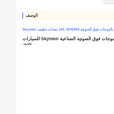
الوصف
تحديد: