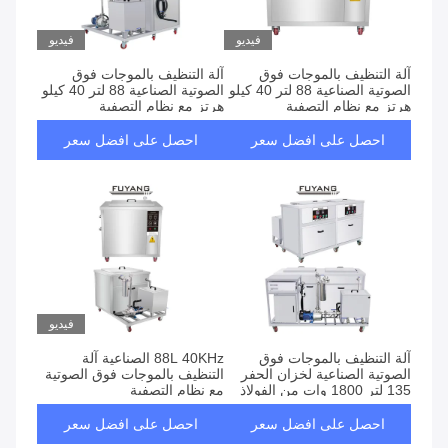
فيديو
فيديو
آلة التنظيف بالموجات فوق
آلة التنظيف بالموجات فوق
الصوتية الصناعية 88 لتر 40 كيلو
الصوتية الصناعية 88 لتر 40 كيلو
هرتز مع نظام التصفية
هرتز مع نظام التصفية
احصل على افضل سعر
احصل على افضل سعر
فيديو
آلة التنظيف بالموجات فوق
88L 40KHz الصناعية آلة
الصوتية الصناعية لخزان الحفر
التنظيف بالموجات فوق الصوتية
135 لتر 1800 وات من الفولاذ
مع نظام التصفية
المقاوم للصدأ
احصل على افضل سعر
احصل على افضل سعر