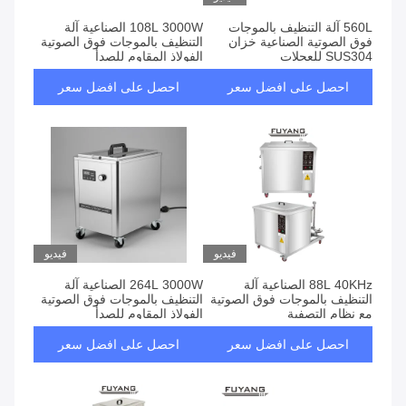
560L آلة التنظيف بالموجات
108L 3000W الصناعية آلة
فوق الصوتية الصناعية خزان
التنظيف بالموجات فوق الصوتية
SUS304 للعجلات
الفولاذ المقاوم للصدأ
احصل على افضل سعر
احصل على افضل سعر
فيديو
فيديو
88L 40KHz الصناعية آلة
264L 3000W الصناعية آلة
التنظيف بالموجات فوق الصوتية
التنظيف بالموجات فوق الصوتية
مع نظام التصفية
الفولاذ المقاوم للصدأ
احصل على افضل سعر
احصل على افضل سعر