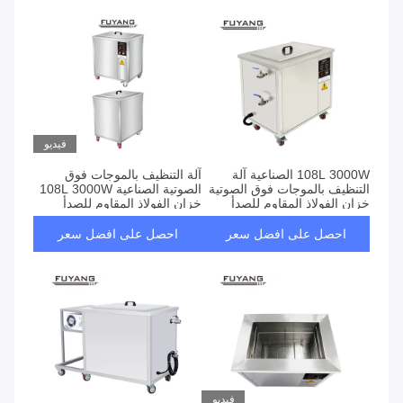
فيديو
108L 3000W الصناعية آلة
آلة التنظيف بالموجات فوق
التنظيف بالموجات فوق الصوتية
الصوتية الصناعية 108L 3000W
خزان الفولاذ المقاوم للصدأ
خزان الفولاذ المقاوم للصدأ
احصل على افضل سعر
احصل على افضل سعر
فيديو