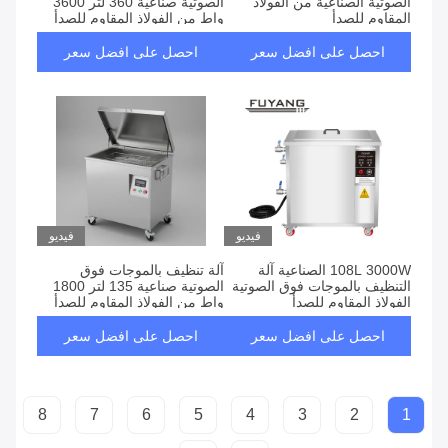
الصوتية الصناعية من الفولاذ
الصوتية صناعية 360 لتر 3600
المقاوم للصدأ
واط من الفولاذ المقاوم للصدأ
احصل على افضل سعر
احصل على افضل سعر
فيديو
فيديو
108L 3000W الصناعية آلة
آلة تنظيف بالموجات فوق
التنظيف بالموجات فوق الصوتية
الصوتية صناعية 135 لتر 1800
الفولاذ المقاوم للصدأ
واط من الفولاذ المقاوم للصدأ
احصل على افضل سعر
احصل على افضل سعر
8
7
6
5
4
3
2
1