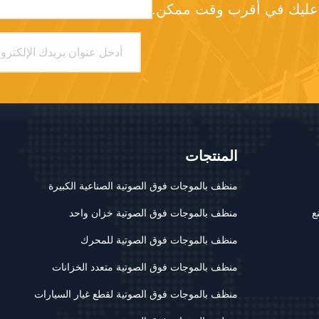
د عليك في أقرب وقت ممكن.
المنتجات
منظف ​​بالموجات فوق الصوتية الصناعية الكبيرة
ع
منظف ​​بالموجات فوق الصوتية خزان واحد
منظف ​​بالموجات فوق الصوتية للمحرك
منظف ​​بالموجات فوق الصوتية متعدد الخزانات
منظف ​​بالموجات فوق الصوتية لقطع غيار السيارات