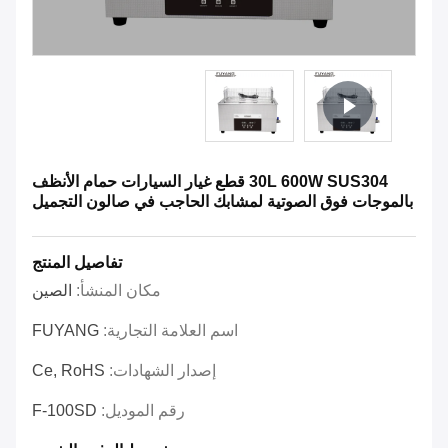
30L 600W SUS304 قطع غيار السيارات حمام الأنظف
بالموجات فوق الصوتية لمشابك الحاجب في صالون التجميل
تفاصيل المنتج
مكان المنشأ:
الصين
اسم العلامة التجارية:
FUYANG
إصدار الشهادات:
Ce, RoHS
رقم الموديل:
F-100SD