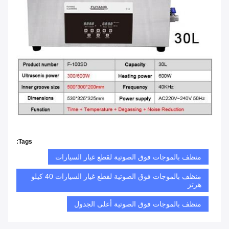
Tags:
منظف ​​بالموجات فوق الصوتية لقطع غيار السيارات
منظف بالموجات فوق الصوتية لقطع غيار السيارات 40 كيلو
هرتز
منظف بالموجات فوق الصوتية أعلى الجدول