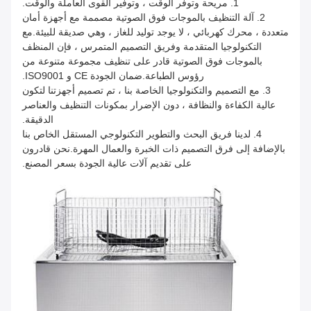
1. مريحة وتوفر الوقت ، وتوفير القوى العاملة والوقت.
2. آلة التنظيف بالموجات فوق الصوتية مصممة مع أجهزة أمان
متعددة ، محرك كهربائي ، لا يوجد توليد للغاز ، وهي صديقة للبيئة.مع
التكنولوجيا المتقدمة وفريق التصميم المتمرس ، فإن المنظف
بالموجات فوق الصوتية قادر على تنظيف مجموعة متنوعة من
رؤوس الطباعة.ضمان الجودة CE و ISO9001.
3. مع التصميم والتكنولوجيا الخاصة بنا ، تم تصميم أجهزتنا لتكون
عالية الكفاءة والنظافة ، دون الإضرار بمكونات التنظيف والعناصر
الدقيقة.
4. لدينا فريق البحث والتطوير التكنولوجي المستقل الخاص بنا
بالإضافة إلى فرق التصميم ذات الخبرة والعمال المهرة.نحن قادرون
على تقديم آلات عالية الجودة بسعر المصنع.