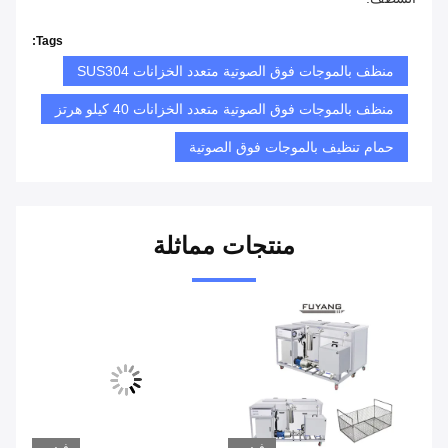
Tags:
منظف ​​بالموجات فوق الصوتية متعدد الخزانات SUS304
منظف بالموجات فوق الصوتية متعدد الخزانات 40 كيلو هرتز
حمام تنظيف بالموجات فوق الصوتية
منتجات مماثلة