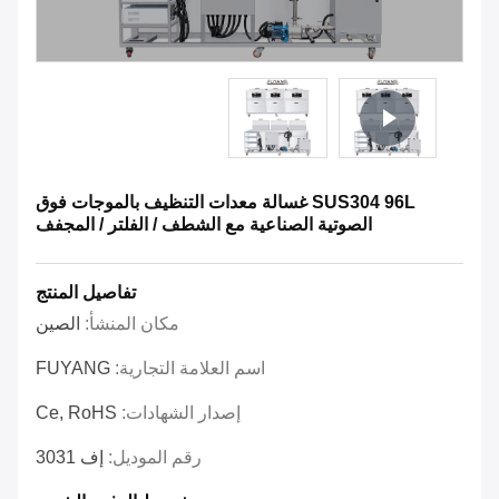
SUS304 96L غسالة معدات التنظيف بالموجات فوق
الصوتية الصناعية مع الشطف / الفلتر / المجفف
تفاصيل المنتج
مكان المنشأ:
الصين
اسم العلامة التجارية:
FUYANG
إصدار الشهادات:
Ce, RoHS
رقم الموديل:
إف 3031