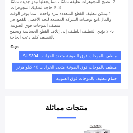
2- تصبح المجوهرات نظيفة تمامًا ، مما يجعلها تبدو جديدة تمامًا.
3. لا حاجة لتفكيك المجوهرات.
4.يمكن تنظيف القطع المتعددة مرة واحدة ، مما يوفر الوقت
والمال.اتبع توصيات الشركة المصنعة للحد الأقصى للقطع في
منظف الموجات فوق الصوتية.
5- لا يؤدي التنظيف اللطيف إلى إتلاف القطع الحساسة ويسمح
بالتنظيف كلما دعت الحاجة
Tags:
منظف ​​بالموجات فوق الصوتية متعدد الخزانات SUS304
منظف بالموجات فوق الصوتية متعدد الخزانات 40 كيلو هرتز
حمام تنظيف بالموجات فوق الصوتية
منتجات مماثلة