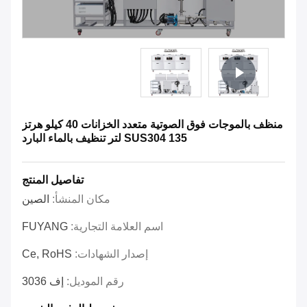
منظف ​​بالموجات فوق الصوتية متعدد الخزانات 40 كيلو هرتز
SUS304 135 لتر تنظيف بالماء البارد
تفاصيل المنتج
مكان المنشأ:
الصين
اسم العلامة التجارية:
FUYANG
إصدار الشهادات:
Ce, RoHS
رقم الموديل:
إف 3036