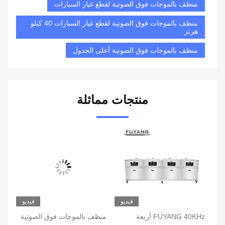
منظف ​​بالموجات فوق الصوتية لقطع غيار السيارات
منظف بالموجات فوق الصوتية لقطع غيار السيارات 40 كيلو
هرتز
منظف بالموجات فوق الصوتية أعلى الجدول
منتجات مماثلة
يو
فيديو
فيديو
FUYANG 40KHz أربعة
منظف ​​بالموجات فوق الصوتية
غسا