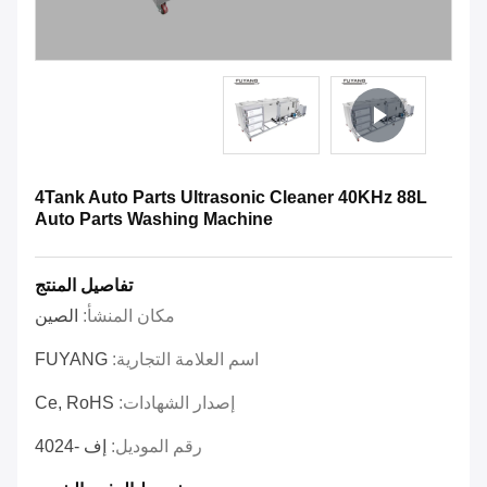
4Tank Auto Parts Ultrasonic Cleaner 40KHz 88L
Auto Parts Washing Machine
تفاصيل المنتج
مكان المنشأ:
الصين
اسم العلامة التجارية:
FUYANG
إصدار الشهادات:
Ce, RoHS
رقم الموديل:
إف -4024