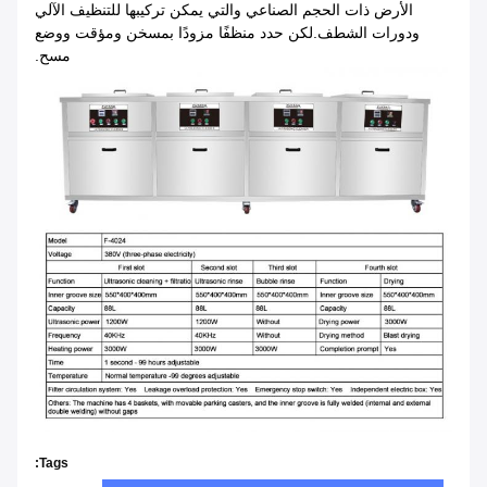
الأرض ذات الحجم الصناعي والتي يمكن تركيبها للتنظيف الآلي
ودورات الشطف.لكن حدد منظفًا مزودًا بمسخن ومؤقت ووضع
مسح.
Tags: