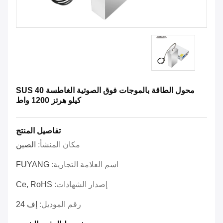
محول الطاقة بالموجات فوق الصوتية الغاطسة SUS 40
كيلو هرتز 1200 واط
تفاصيل المنتج
مكان المنشأ:
الصين
اسم العلامة التجارية:
FUYANG
إصدار الشهادات:
Ce, RoHS
رقم الموديل:
إف 24