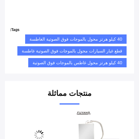
Tags:
40 كيلو هرتز محول بالموجات فوق الصوتية الغاطسة
قطع غيار السيارات محول بالموجات فوق الصوتية غاطسة
40 كيلو هرتز محول غاطس بالموجات فوق الصوتية
منتجات مماثلة