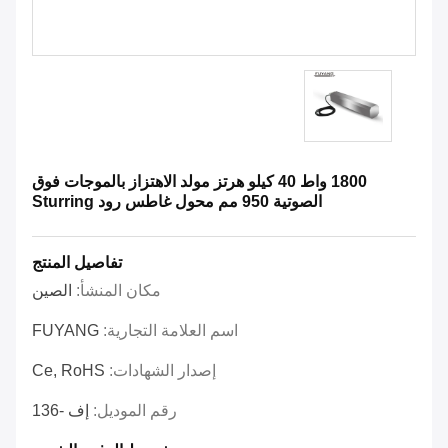
1800 واط 40 كيلو هرتز مولد الاهتزاز بالموجات فوق
الصوتية 950 مم محول غاطس رود Sturring
تفاصيل المنتج
مكان المنشأ:
الصين
اسم العلامة التجارية:
FUYANG
إصدار الشهادات:
Ce, RoHS
رقم الموديل:
إف -136