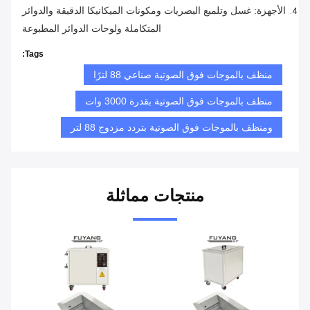
الأجهزة: غسل وتلميع البصريات ومكونات الميكانيكا الدقيقة والدوائر
المتكاملة ولوحات الدوائر المطبوعة
Tags:
منظف ​​بالموجات فوق الصوتية صناعي 88 لترًا
منظف بالموجات فوق الصوتية بقدرة 3000 وات
ومنظف بالموجات فوق الصوتية بتردد مزدوج 88 لتر
منتجات مماثلة