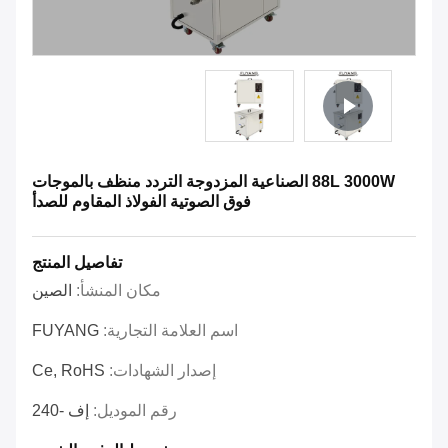
88L 3000W الصناعية المزدوجة التردد منظف بالموجات
فوق الصوتية الفولاذ المقاوم للصدأ
تفاصيل المنتج
مكان المنشأ:
الصين
اسم العلامة التجارية:
FUYANG
إصدار الشهادات:
Ce, RoHS
رقم الموديل:
إف -240