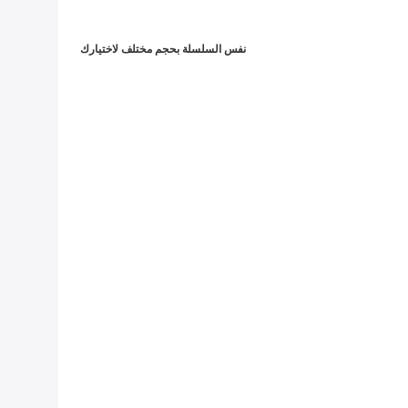
نفس السلسلة بحجم مختلف لاختيارك