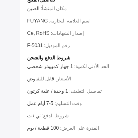
مكان المنشأ:
الصين
اسم العلامة التجارية:
FUYANG
إصدار الشهادات:
Ce, RoHS
رقم الموديل:
F-5031
شروط الدفع والشحن
الحد الأدنى لكمية:
1 جهاز كمبيوتر شخصى
الأسعار:
قابل للتفاوض
تفاصيل التغليف:
1 وحدة / علبة كرتون
وقت التسليم:
5-7 أيام عمل
شروط الدفع:
تي / ت
القدرة على العرض:
100 قطعة / يوم