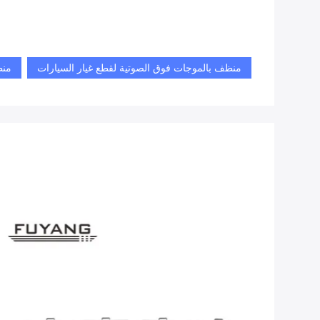
منظف ​​بالموجات فوق الصوتية لقطع غيار السيارات
منظف