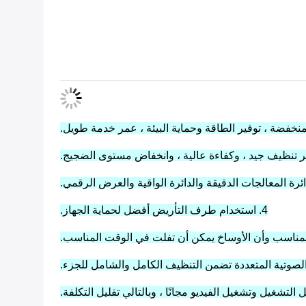
4. استخدام طرف التأريض أفضل لحماية الجهاز.