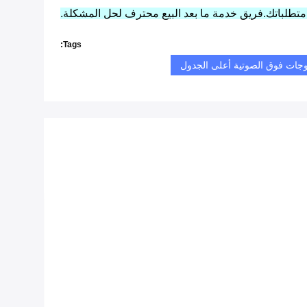
Tags:
جات فوق الصوتية أعلى الجدول