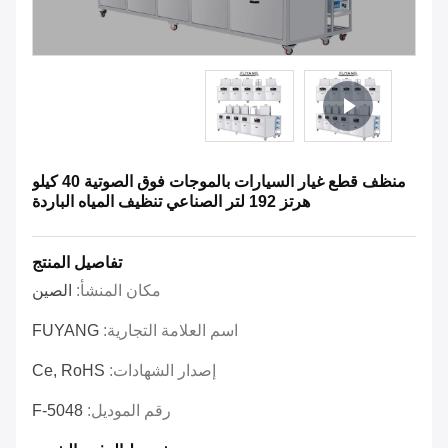
منظف ​​قطع غيار السيارات بالموجات فوق الصوتية 40 كيلو
هرتز 192 لتر الصناعي تنظيف المياه الباردة
تفاصيل المنتج
مكان المنشأ:
الصين
اسم العلامة التجارية:
FUYANG
إصدار الشهادات:
Ce, RoHS
رقم الموديل:
F-5048