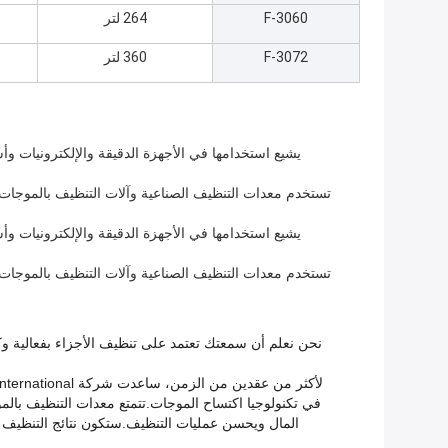
F-3060
264 لتر
F-3072
360 لتر
يشيع استخدامها في الأجهزة الدقيقة والإلكترونيات وأ
تستخدم معدات التنظيف الصناعية وآلات التنظيف بالموجات 
يشيع استخدامها في الأجهزة الدقيقة والإلكترونيات وأ
تستخدم معدات التنظيف الصناعية وآلات التنظيف بالموجات 
في تكنولوجيا اكتساح الموجات.تتمتع معدات التنظيف بال
المال ويحسن عمليات التنظيف.ستكون نتائج التنظيف 