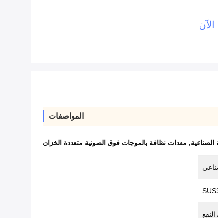
الآن
المواصفات
,
معدات نظافة بالموجات فوق الصوتية متعددة الخزان
صناعي
 النقع