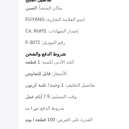
مكان المنشأ:
الصين
اسم العلامة التجارية:
FUYANG
إصدار الشهادات:
Ce, RoHS
رقم الموديل:
F-3072
شروط الدفع والشحن
الحد الأدنى لكمية:
1 قطعة
الأسعار:
قابل للتفاوض
تفاصيل التغليف:
1 وحدة / علبة كرتون
وقت التسليم:
5-7 أيام عمل
شروط الدفع:
تي / ت
القدرة على العرض:
100 قطعة / يوم