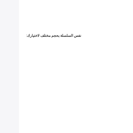
نفس السلسلة بحجم مختلف لاختيارك: