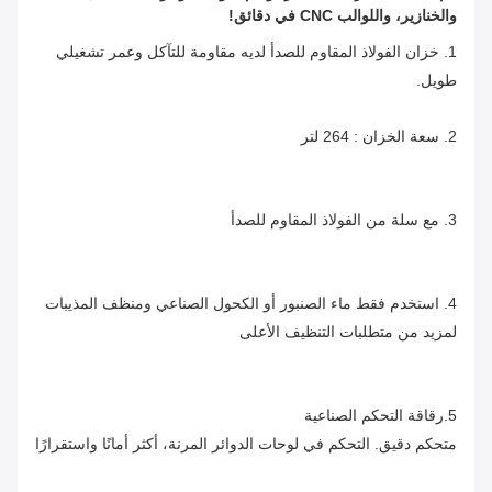
والخنازير، واللوالب CNC في دقائق!
1. خزان الفولاذ المقاوم للصدأ لديه مقاومة للتآكل وعمر تشغيلي 
طويل.
2. سعة الخزان : 264 لتر
3. مع سلة من الفولاذ المقاوم للصدأ
4. استخدم فقط ماء الصنبور أو الكحول الصناعي ومنظف المذيبات 
لمزيد من متطلبات التنظيف الأعلى
5.رقاقة التحكم الصناعية
متحكم دقيق. التحكم في لوحات الدوائر المرنة، أكثر أمانًا واستقرارًا