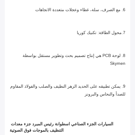
6. مع الصرف، سلة، غطاء وعجلات متعددة الاتجاهات
7.محول الطاقة: تكنيك كوريا
8. لوحة PCB هي إنتاج تصميم بحث وتطوير مستقل بواسطة 
Skymen
9. يمكن تطبيقه على الحديد الزهر النظيف والصلب والفولاذ المقاوم 
للصدأ والنحاس والبرونز
السيارات الجزء الصناعي اسطوانة رئيس المبرد جزء معدات 
التنظيف بالموجات فوق الصوتية