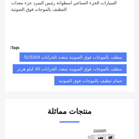
السيارات الجزء الصناعي اسطوانة رئيس المبرد جزء معدات 
التنظيف بالموجات فوق الصوتية.
Tags:
منظف ​​بالموجات فوق الصوتية متعدد الخزانات SUS304
منظف بالموجات فوق الصوتية متعدد الخزانات 40 كيلو هرتز
حمام تنظيف بالموجات فوق الصوتية
منتجات مماثلة