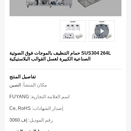
SUS304 264L حمام التنظيف بالموجات فوق الصوتية
الصناعية الكبيرة لغسل القوالب البلاستيكية
تفاصيل المنتج
مكان المنشأ:
الصين
اسم العلامة التجارية:
FUYANG
إصدار الشهادات:
Ce, RoHS
رقم الموديل:
إف 3060