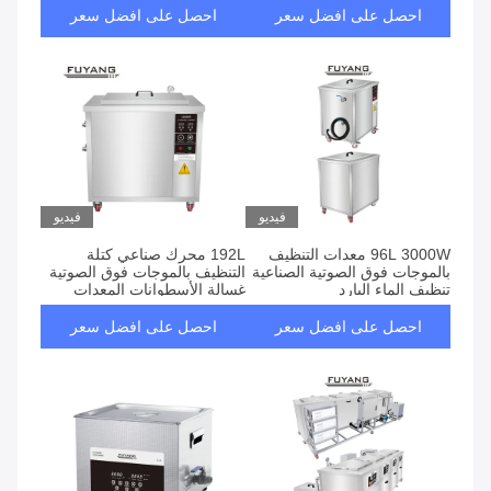
احصل على افضل سعر
احصل على افضل سعر
فيديو
فيديو
96L 3000W معدات التنظيف
192L محرك صناعي كتلة
بالموجات فوق الصوتية الصناعية
التنظيف بالموجات فوق الصوتية
تنظيف الماء البارد
غسالة الأسطوانات المعدات
40KHz
احصل على افضل سعر
احصل على افضل سعر