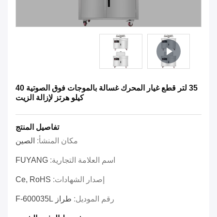
35 لتر قطع غيار المحرك غسالة بالموجات فوق الصوتية 40
كيلو هرتز لإزالة الزيت
تفاصيل المنتج
مكان المنشأ:
الصين
اسم العلامة التجارية:
FUYANG
إصدار الشهادات:
Ce, RoHS
رقم الموديل:
طراز F-600035L