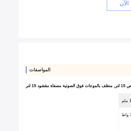
الآن
المواصفات
لتر
,
منظف بالموجات فوق الصوتية مصفاة مقشود 15 لتر
ط