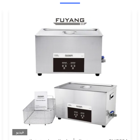
فيديو