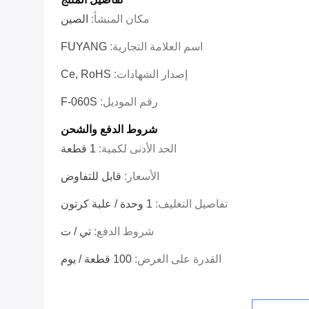
مكان المنشأ:
الصين
اسم العلامة التجارية:
FUYANG
إصدار الشهادات:
Ce, RoHS
رقم الموديل:
F-060S
شروط الدفع والشحن
الحد الأدنى لكمية:
1 قطعة
الأسعار:
قابل للتفاوض
تفاصيل التغليف:
1 وحدة / علبة كرتون
شروط الدفع:
تي / ت
القدرة على العرض:
100 قطعة / يوم