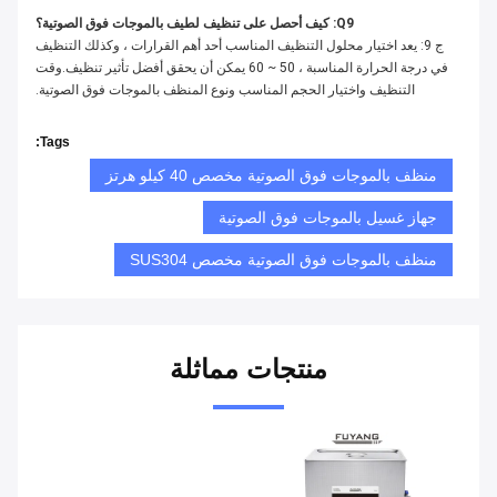
Q9: كيف أحصل على تنظيف لطيف بالموجات فوق الصوتية؟
ج 9: يعد اختيار محلول التنظيف المناسب أحد أهم القرارات ، وكذلك التنظيف
في درجة الحرارة المناسبة ، 50 ~ 60 يمكن أن يحقق أفضل تأثير تنظيف.وقت
التنظيف واختيار الحجم المناسب ونوع المنظف بالموجات فوق الصوتية.
Tags:
منظف ​​بالموجات فوق الصوتية مخصص 40 كيلو هرتز
جهاز غسيل بالموجات فوق الصوتية
منظف بالموجات فوق الصوتية مخصص SUS304
منتجات مماثلة