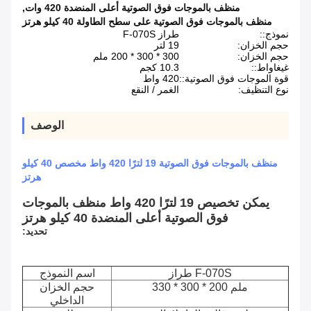
منظف بالموجات فوق الصوتية أعلى المنضدة 420 وات
,
منظف بالموجات فوق الصوتية على سطح الطاولة 40 كيلو هرتز
نموذج::
طراز F-070S
حجم الخزان:
19 لتر
حجم الخزان:
300 * 300 * 200 ملم
غيغاواط::
10.3 كجم
قوة الموجات فوق الصوتية::
420 واط
نوع التنظيف:
الغمر / النقع
الوصف
منظف ​​بالموجات فوق الصوتية 19 لترًا 420 واط مخصص 40 كيلو
هرتز
يمكن تخصيص 19 لترًا 420 واط منظف بالموجات
فوق الصوتية أعلى المنضدة 40 كيلو هرتز
تحديد:
طراز F-070S
اسم النموذج
330 * 300 * 200 ملم
حجم الخزان
الداخلي