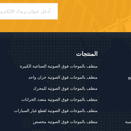
المنتجات
منظف ​​بالموجات فوق الصوتية الصناعية الكبيرة
ع
منظف ​​بالموجات فوق الصوتية خزان واحد
منظف ​​بالموجات فوق الصوتية للمحرك
منظف ​​بالموجات فوق الصوتية متعدد الخزانات
منظف ​​بالموجات فوق الصوتية لقطع غيار السيارات
ية
منظف ​​بالموجات فوق الصوتية مخصص