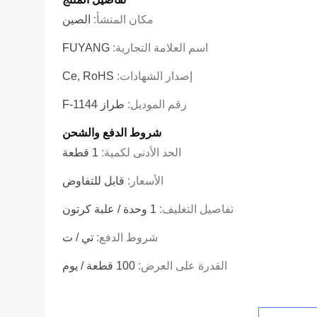
مكان المنشأ:
الصين
اسم العلامة التجارية:
FUYANG
إصدار الشهادات:
Ce, RoHS
رقم الموديل:
طراز F-1144
شروط الدفع والشحن
الحد الأدنى لكمية:
1 قطعة
الأسعار:
قابل للتفاوض
تفاصيل التغليف:
1 وحدة / علبة كرتون
شروط الدفع:
تي / ت
القدرة على العرض:
100 قطعة / يوم