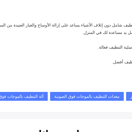
ضل يد مساعدة لك في المنزل.
ملية التنظيف فعالة.
نظيف أفضل.
معدات التنظيف بالموجات فوق الصوتية
آلة التنظيف بالموجات فوق 