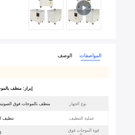
المواصفات
الوصف
إبراز:
منظف ​​بالموجات
نوع الجهاز:
منظف ​​بالموجات فوق الصوتية
عملية التنظيف:
تنظيف الم
قوة الموجات فوق
0