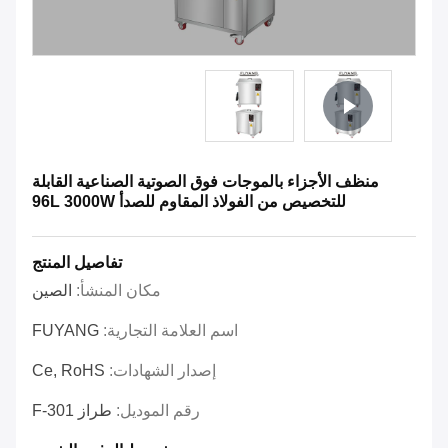
منظف ​​الأجزاء بالموجات فوق الصوتية الصناعية القابلة
للتخصيص من الفولاذ المقاوم للصدأ 96L 3000W
تفاصيل المنتج
مكان المنشأ:
الصين
اسم العلامة التجارية:
FUYANG
إصدار الشهادات:
Ce, RoHS
رقم الموديل:
طراز F-301