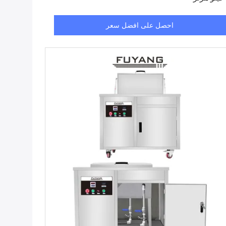
احصل على افضل سعر