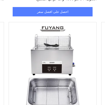
احصل على افضل سعر