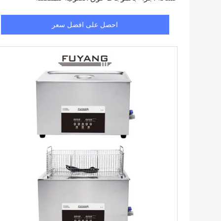
احصل على افضل سعر