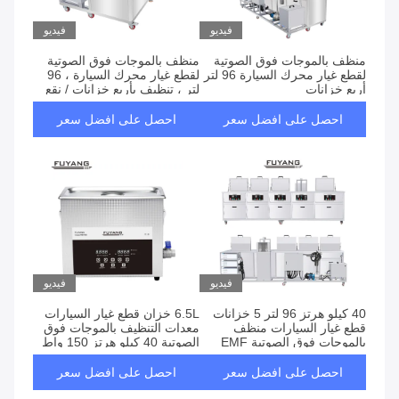
فيديو
فيديو
منظف ​​بالموجات فوق الصوتية
منظف ​​بالموجات فوق الصوتية
لقطع غيار محرك السيارة 96 لتر
لقطع غيار محرك السيارة ، 96
أربع خزانات
لتر ، تنظيف بأربع خزانات / نقع
احصل على افضل سعر
احصل على افضل سعر
فيديو
فيديو
40 كيلو هرتز 96 لتر 5 خزانات
6.5L خزان قطع غيار السيارات
قطع غيار السيارات منظف
معدات التنظيف بالموجات فوق
بالموجات فوق الصوتية EMF
الصوتية 40 كيلو هرتز 150 واط
800 * 300 * 400 مم
سخان لمشط الحلاقة
احصل على افضل سعر
احصل على افضل سعر